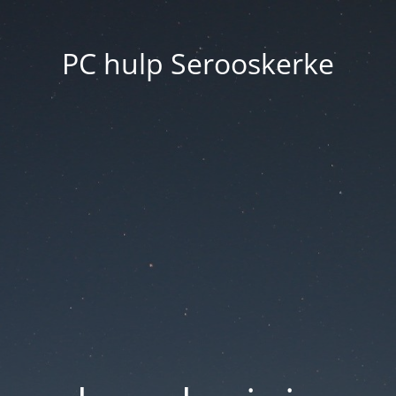
PC hulp Serooskerke