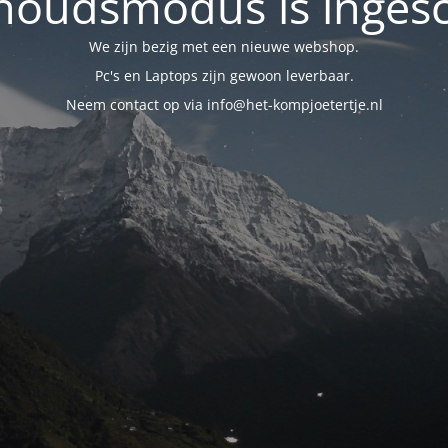
oudsmodus is inges
We zijn bezig met een nieuwe webshop.
Pc's en Laptops zijn gewoon leverbaar.
Neem contact op via info@het-kompjoetertje.nl