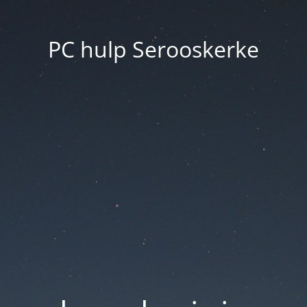
PC hulp Serooskerke