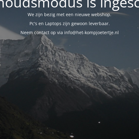
oudsmodus is inges
We zijn bezig met een nieuwe webshop.
Pc's en Laptops zijn gewoon leverbaar.
Neem contact op via info@het-kompjoetertje.nl