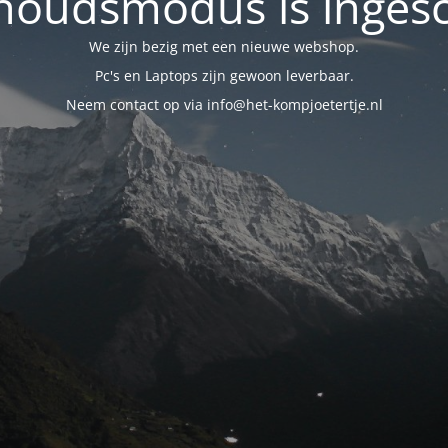
oudsmodus is inges
We zijn bezig met een nieuwe webshop.
Pc's en Laptops zijn gewoon leverbaar.
Neem contact op via info@het-kompjoetertje.nl