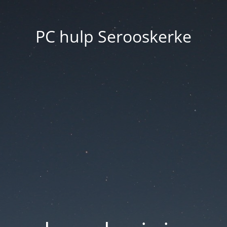
PC hulp Serooskerke