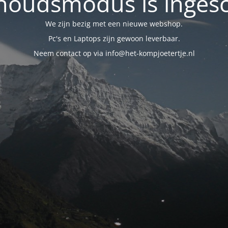
oudsmodus is inges
We zijn bezig met een nieuwe webshop.
Pc's en Laptops zijn gewoon leverbaar.
Neem contact op via info@het-kompjoetertje.nl