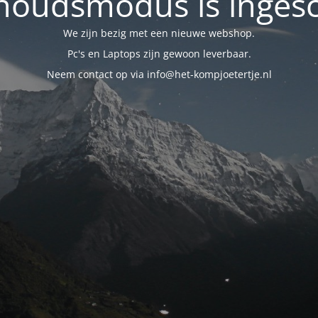
oudsmodus is inges
We zijn bezig met een nieuwe webshop.
Pc's en Laptops zijn gewoon leverbaar.
Neem contact op via info@het-kompjoetertje.nl