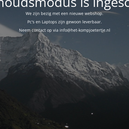
oudsmodus is inges
We zijn bezig met een nieuwe webshop.
Pc's en Laptops zijn gewoon leverbaar.
Neem contact op via info@het-kompjoetertje.nl