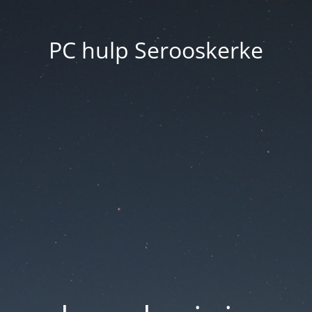
PC hulp Serooskerke