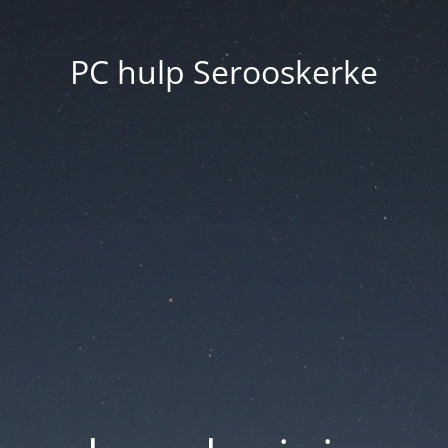
PC hulp Serooskerke