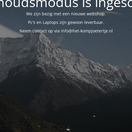
oudsmodus is inges
We zijn bezig met een nieuwe webshop.
Pc's en Laptops zijn gewoon leverbaar.
Neem contact op via info@het-kompjoetertje.nl