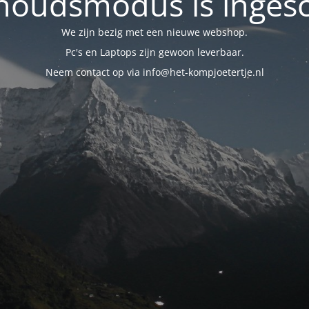
oudsmodus is inges
We zijn bezig met een nieuwe webshop.
Pc's en Laptops zijn gewoon leverbaar.
Neem contact op via info@het-kompjoetertje.nl