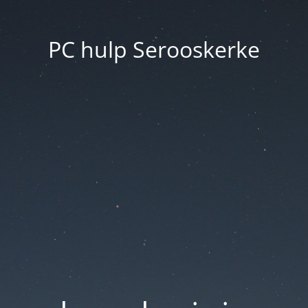
PC hulp Serooskerke