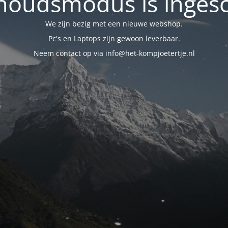
oudsmodus is inges
We zijn bezig met een nieuwe webshop.
Pc's en Laptops zijn gewoon leverbaar.
Neem contact op via info@het-kompjoetertje.nl