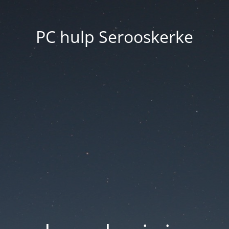
PC hulp Serooskerke