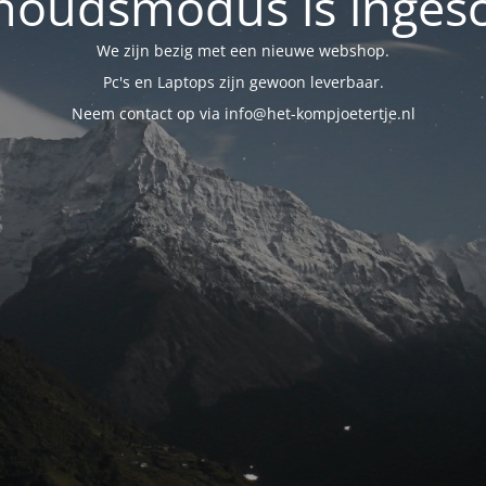
oudsmodus is inges
We zijn bezig met een nieuwe webshop.
Pc's en Laptops zijn gewoon leverbaar.
Neem contact op via info@het-kompjoetertje.nl