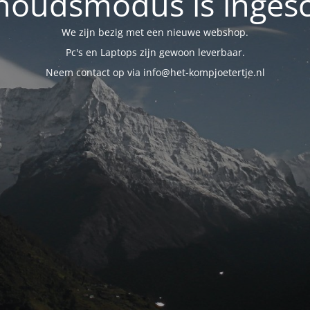
oudsmodus is inges
We zijn bezig met een nieuwe webshop.
Pc's en Laptops zijn gewoon leverbaar.
Neem contact op via info@het-kompjoetertje.nl