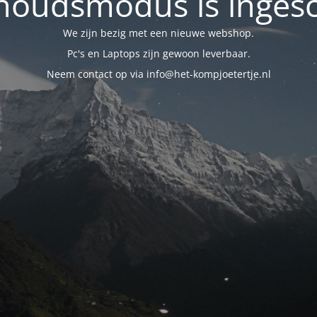
oudsmodus is inges
We zijn bezig met een nieuwe webshop.
Pc's en Laptops zijn gewoon leverbaar.
Neem contact op via info@het-kompjoetertje.nl