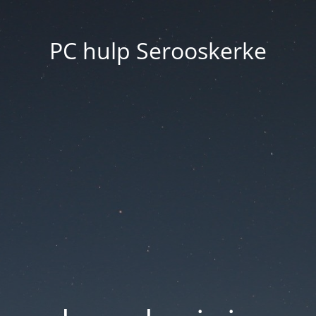
PC hulp Serooskerke