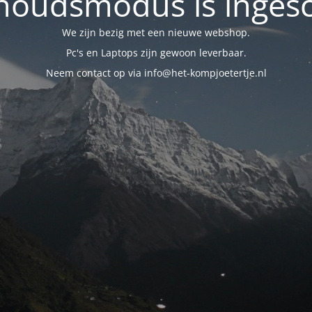
oudsmodus is inges
We zijn bezig met een nieuwe webshop.
Pc's en Laptops zijn gewoon leverbaar.
Neem contact op via info@het-kompjoetertje.nl