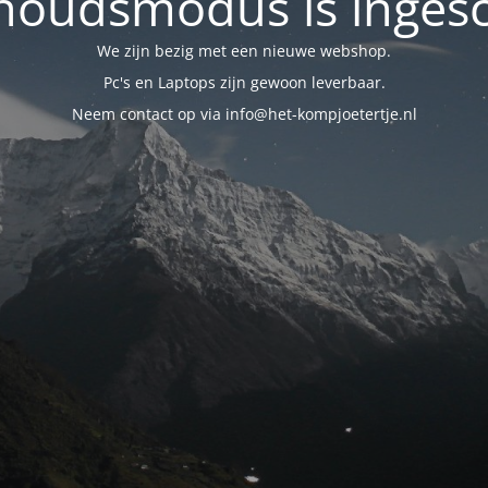
oudsmodus is inges
We zijn bezig met een nieuwe webshop.
Pc's en Laptops zijn gewoon leverbaar.
Neem contact op via info@het-kompjoetertje.nl