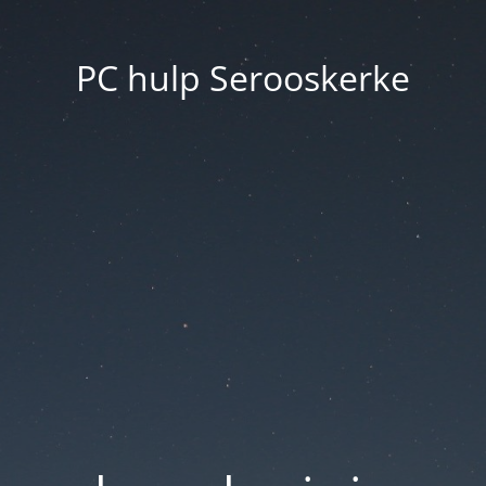
PC hulp Serooskerke