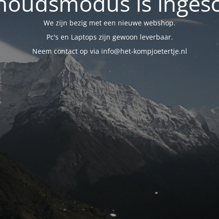
oudsmodus is inges
We zijn bezig met een nieuwe webshop.
Pc's en Laptops zijn gewoon leverbaar.
Neem contact op via info@het-kompjoetertje.nl