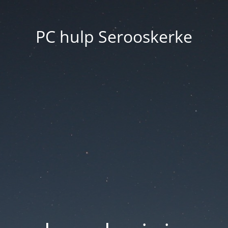
PC hulp Serooskerke