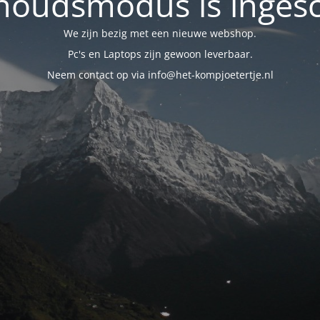
oudsmodus is inges
We zijn bezig met een nieuwe webshop.
Pc's en Laptops zijn gewoon leverbaar.
Neem contact op via info@het-kompjoetertje.nl