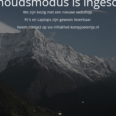
oudsmodus is inges
We zijn bezig met een nieuwe webshop.
Pc's en Laptops zijn gewoon leverbaar.
Neem contact op via info@het-kompjoetertje.nl