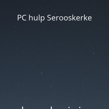
PC hulp Serooskerke