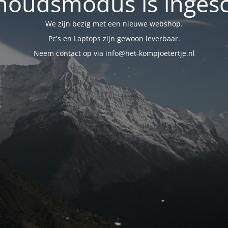
oudsmodus is inges
We zijn bezig met een nieuwe webshop.
Pc's en Laptops zijn gewoon leverbaar.
Neem contact op via info@het-kompjoetertje.nl