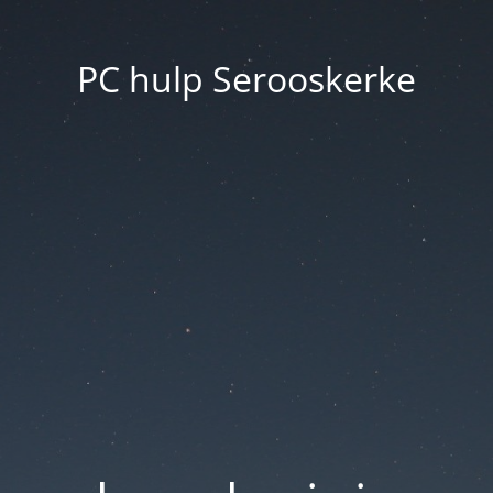
PC hulp Serooskerke