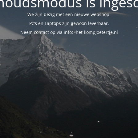
oudsmodus is inges
We zijn bezig met een nieuwe webshop.
Pc's en Laptops zijn gewoon leverbaar.
Neem contact op via info@het-kompjoetertje.nl