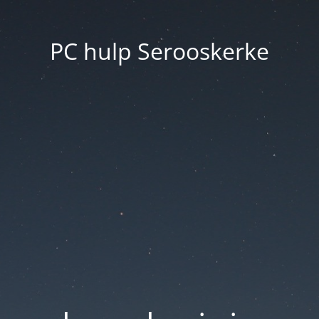
PC hulp Serooskerke