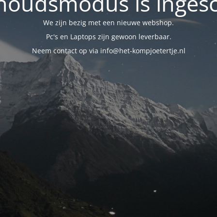
oudsmodus is inges
We zijn bezig met een nieuwe webshop.
Pc's en Laptops zijn gewoon leverbaar.
Neem contact op via info@het-kompjoetertje.nl