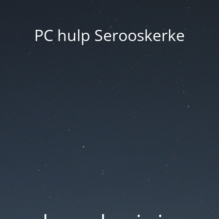
PC hulp Serooskerke