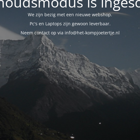
oudsmodus is inges
We zijn bezig met een nieuwe webshop.
Pc's en Laptops zijn gewoon leverbaar.
Neem contact op via info@het-kompjoetertje.nl