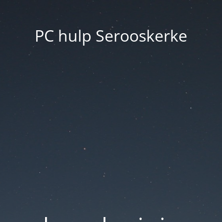
PC hulp Serooskerke