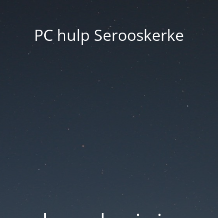
PC hulp Serooskerke