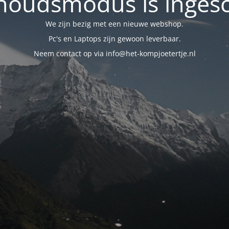
oudsmodus is inges
We zijn bezig met een nieuwe webshop.
Pc's en Laptops zijn gewoon leverbaar.
Neem contact op via info@het-kompjoetertje.nl