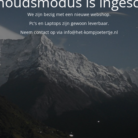
oudsmodus is inges
We zijn bezig met een nieuwe webshop.
Pc's en Laptops zijn gewoon leverbaar.
Neem contact op via info@het-kompjoetertje.nl