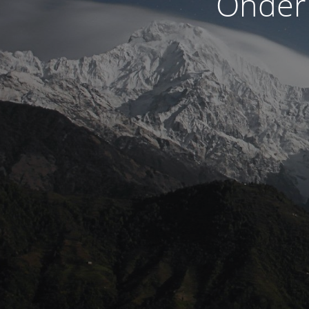
Onder