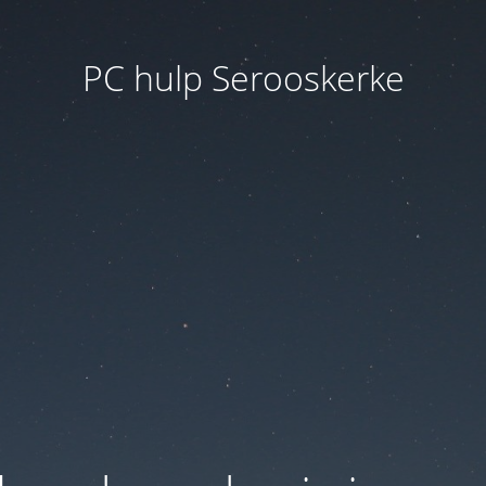
PC hulp Serooskerke