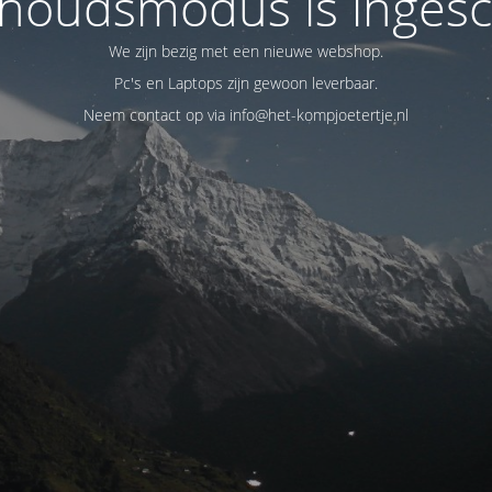
houdsmodus is ingesc
We zijn bezig met een nieuwe webshop.
Pc's en Laptops zijn gewoon leverbaar.
Neem contact op via info@het-kompjoetertje.nl