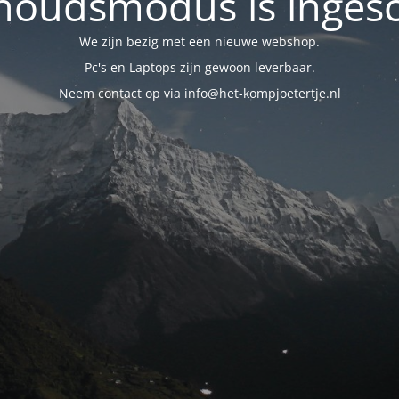
oudsmodus is inges
We zijn bezig met een nieuwe webshop.
Pc's en Laptops zijn gewoon leverbaar.
Neem contact op via info@het-kompjoetertje.nl