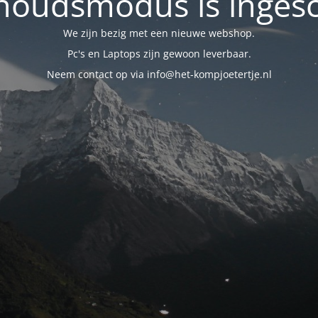
oudsmodus is inges
We zijn bezig met een nieuwe webshop.
Pc's en Laptops zijn gewoon leverbaar.
Neem contact op via info@het-kompjoetertje.nl