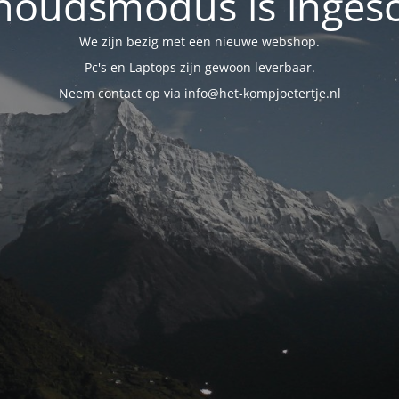
oudsmodus is inges
We zijn bezig met een nieuwe webshop.
Pc's en Laptops zijn gewoon leverbaar.
Neem contact op via info@het-kompjoetertje.nl